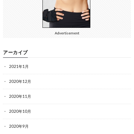
Advertisement
アーカイブ
2021年1月
2020年12月
2020年11月
2020年10月
2020年9月