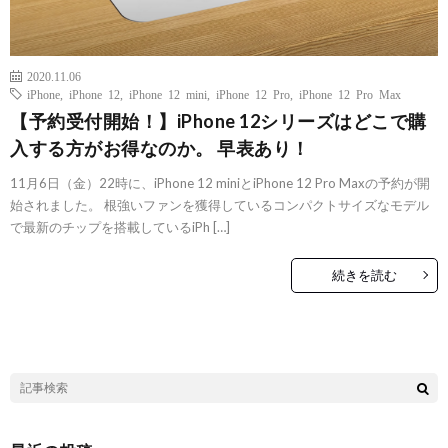
2020.11.06
iPhone
,
iPhone 12
,
iPhone 12 mini
,
iPhone 12 Pro
,
iPhone 12 Pro Max
【予約受付開始！】iPhone 12シリーズはどこで購
入する方がお得なのか。 早表あり！
11月6日（金）22時に、iPhone 12 miniとiPhone 12 Pro Maxの予約が開
始されました。 根強いファンを獲得しているコンパクトサイズなモデル
で最新のチップを搭載しているiPh […]
続きを読む