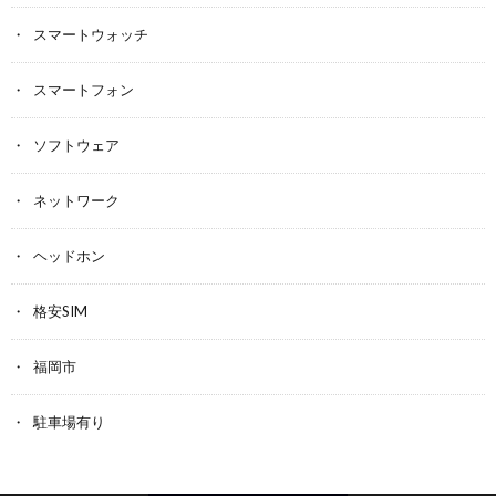
スマートウォッチ
スマートフォン
ソフトウェア
ネットワーク
ヘッドホン
格安SIM
福岡市
駐車場有り