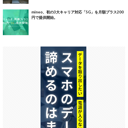
mineo、初の3大キャリア対応「5G」を月額プラス200
円で提供開始。