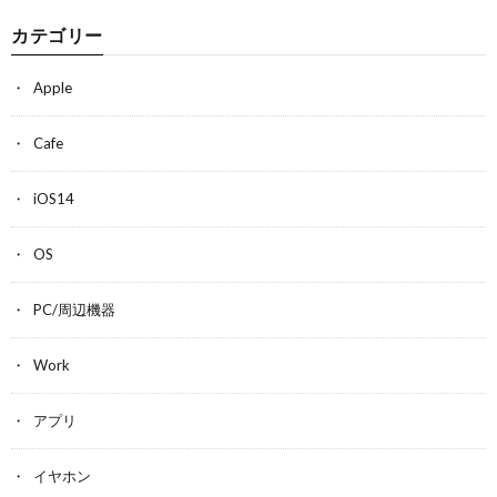
カテゴリー
Apple
Cafe
iOS14
OS
PC/周辺機器
Work
アプリ
イヤホン