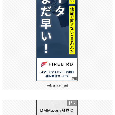
Advertisement