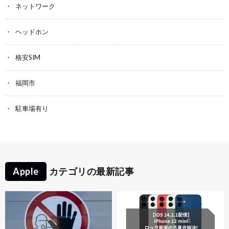
ネットワーク
ヘッドホン
格安SIM
福岡市
駐車場有り
Apple
カテゴリの最新記事