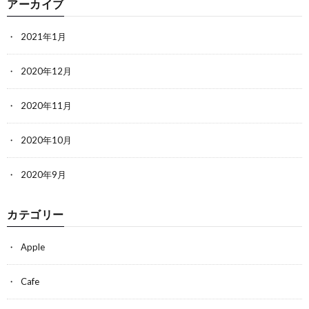
アーカイブ
2021年1月
2020年12月
2020年11月
2020年10月
2020年9月
カテゴリー
Apple
Cafe