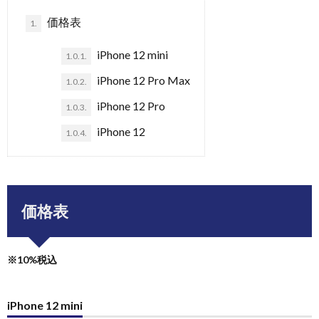
価格表
1.
iPhone 12 mini
1.0.1.
iPhone 12 Pro Max
1.0.2.
iPhone 12 Pro
1.0.3.
iPhone 12
1.0.4.
価格表
※10%税込
iPhone 12 mini