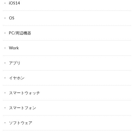
iOS14
OS
PC/周辺機器
Work
アプリ
イヤホン
スマートウォッチ
スマートフォン
ソフトウェア