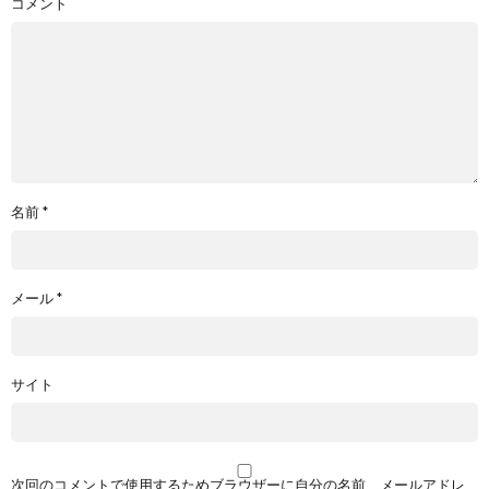
コメント
名前
*
メール
*
サイト
次回のコメントで使用するためブラウザーに自分の名前、メールアドレ