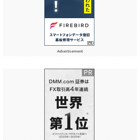
Advertisement