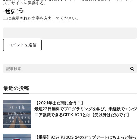
ス、サイトを保存する。
上に表示された文字を入力してください。
最近の投稿
【2021年まだ間に合う！】
最短22日無料でプログラミングを学び、未経験でエンジ
ニア就職できるGEEK JOBとは【受け身はだめです】
【重要】iOS/iPadOS 14のアップデートはちょっと待っ