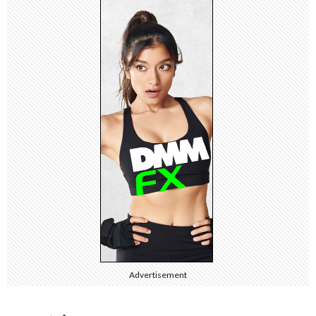
Advertisement