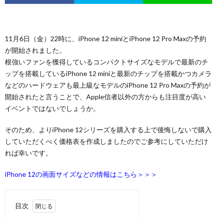
11月6日（金）22時に、iPhone 12 miniとiPhone 12 Pro Maxの予約
が開始されました。
根強いファンを獲得しているコンパクトサイズなモデルで最新のチ
ップを搭載しているiPhone 12 miniと最新のチップを搭載かつカメラ
などのハードウェアも最上級なモデルのiPhone 12 Pro Maxの予約が
開始されたと言うことで、Apple信者以外の方からも注目度が高い
イベントではないでしょうか。
そのため、よりiPhone 12シリーズを購入する上で後悔しないで購入
していただくべく価格表を作成しましたのでご参考にしていただけ
れば幸いです。
iPhone 12の画面サイズなどの情報はこちら＞＞＞
目次