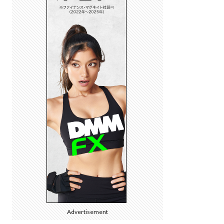
Advertisement