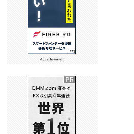
Advertisement