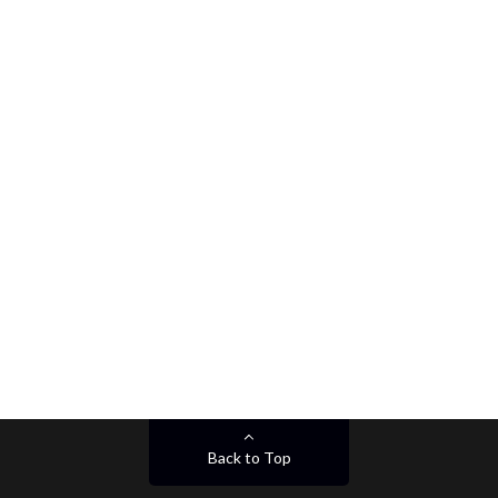
Back to Top