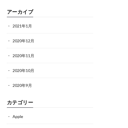
アーカイブ
2021年1月
2020年12月
2020年11月
2020年10月
2020年9月
カテゴリー
Apple