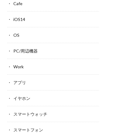
Cafe
iOS14
OS
PC/周辺機器
Work
アプリ
イヤホン
スマートウォッチ
スマートフォン