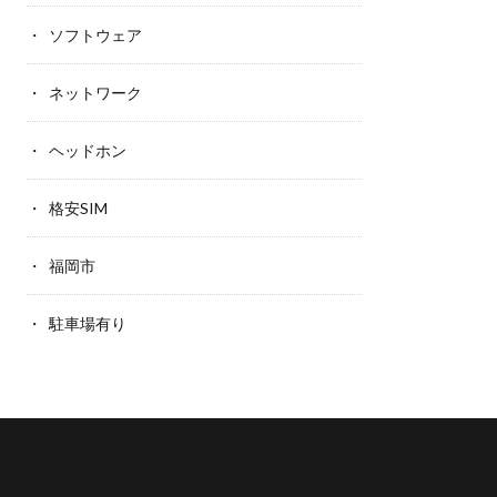
ソフトウェア
ネットワーク
ヘッドホン
格安SIM
福岡市
駐車場有り