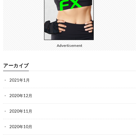
Advertisement
アーカイブ
2021年1月
2020年12月
2020年11月
2020年10月