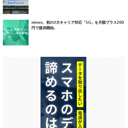
mineo、初の3大キャリア対応「5G」を月額プラス200
円で提供開始。