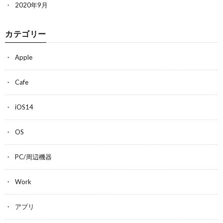
2020年9月
カテゴリー
Apple
Cafe
iOS14
OS
PC/周辺機器
Work
アプリ