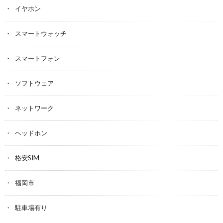
イヤホン
スマートウォッチ
スマートフォン
ソフトウェア
ネットワーク
ヘッドホン
格安SIM
福岡市
駐車場有り