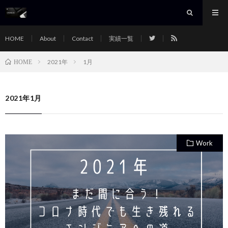
HOME
About
Contact
実績一覧
2021年
1月
HOME
2021年1月
Work