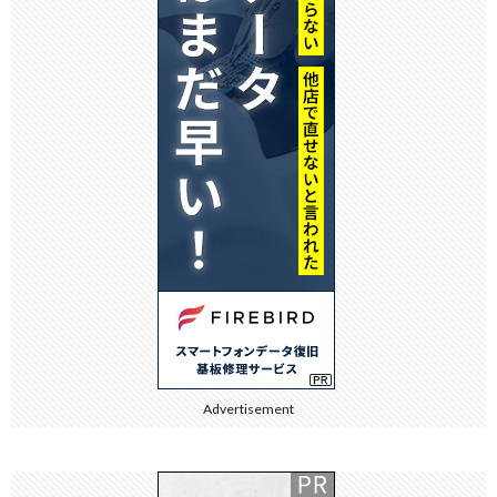
Advertisement