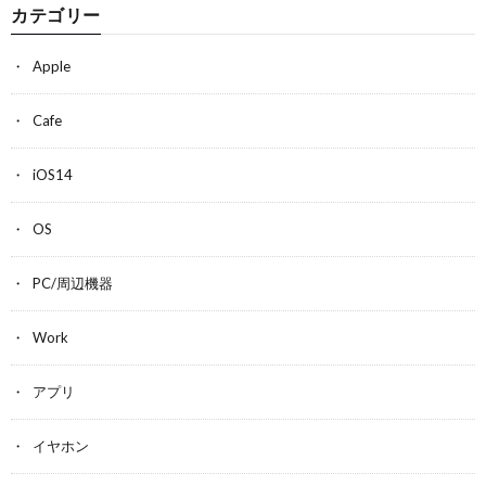
カテゴリー
Apple
Cafe
iOS14
OS
PC/周辺機器
Work
アプリ
イヤホン