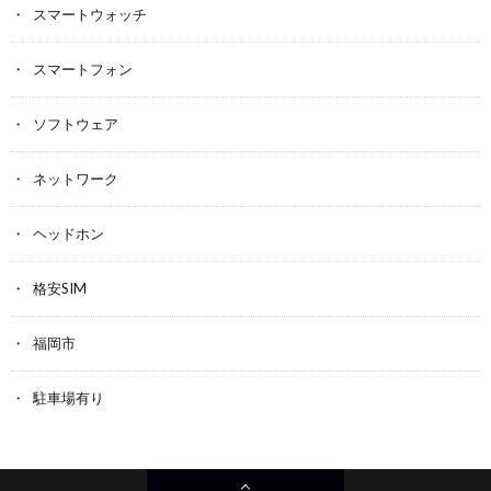
スマートウォッチ
スマートフォン
ソフトウェア
ネットワーク
ヘッドホン
格安SIM
福岡市
駐車場有り