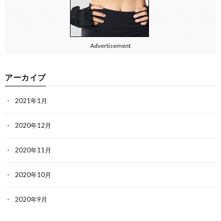
Advertisement
アーカイブ
2021年1月
2020年12月
2020年11月
2020年10月
2020年9月