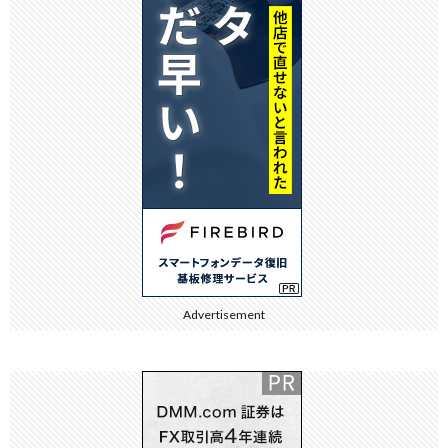
Advertisement