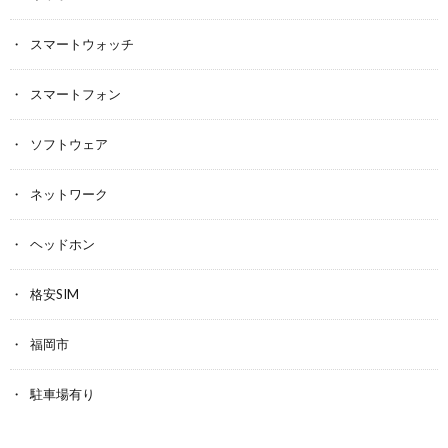
スマートウォッチ
スマートフォン
ソフトウェア
ネットワーク
ヘッドホン
格安SIM
福岡市
駐車場有り