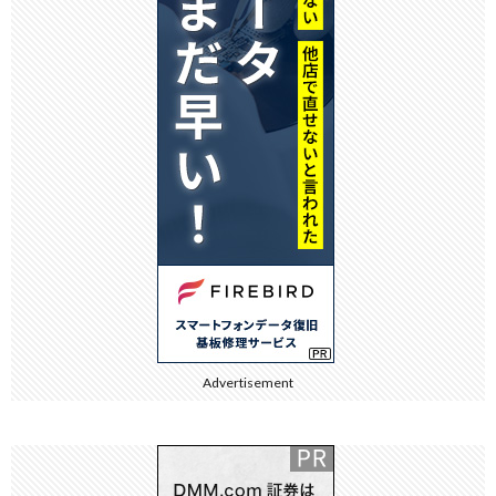
Advertisement