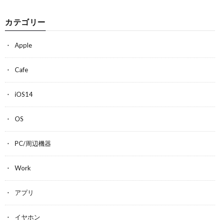
カテゴリー
Apple
Cafe
iOS14
OS
PC/周辺機器
Work
アプリ
イヤホン