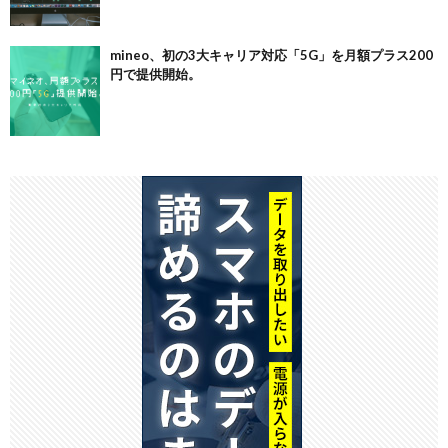
mineo、初の3大キャリア対応「5G」を月額プラス200
円で提供開始。