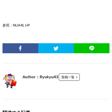
参照：
NUARL HP
Author：Ryukyu43
投稿一覧