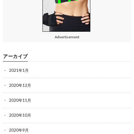
Advertisement
アーカイブ
2021年1月
2020年12月
2020年11月
2020年10月
2020年9月