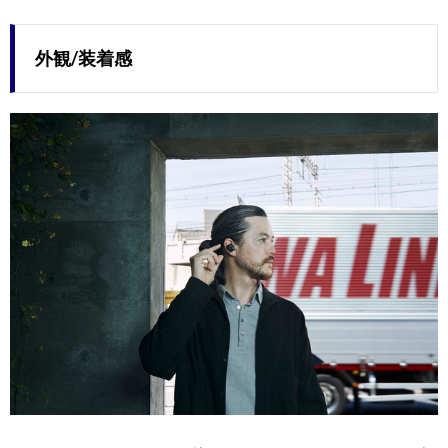
外観/装着感