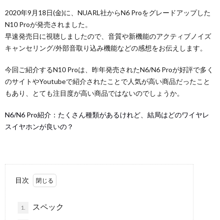
2020年9月18日(金)に、NUARL社からN6 Proをグレードアップした
N10 Proが発売されました。
早速発売日に視聴しましたので、音質や新機能のアクティブノイズ
キャンセリング/外部音取り込み機能などの感想をお伝えします。
今回ご紹介するN10 Proは、昨年発売されたN6/N6 Proが好評で多く
のサイトやYoutubeで紹介されたことで人気が高い商品だったこと
もあり、とても注目度が高い商品ではないのでしょうか。
N6/N6 Pro紹介：たくさん種類があるけれど、結局はどのワイヤレ
スイヤホンが良いの？
目次
スペック
1.