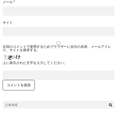
メール
*
サイト
次回のコメントで使用するためブラウザーに自分の名前、メールアドレ
ス、サイトを保存する。
上に表示された文字を入力してください。