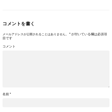
コメントを書く
*
が付いている欄は必須項
メールアドレスが公開されることはありません。
目です
コメント
名前
*