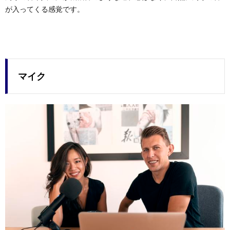
が入ってくる感覚です。
マイク