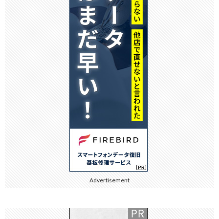
Advertisement