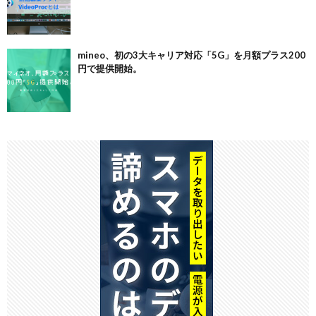
mineo、初の3大キャリア対応「5G」を月額プラス200
円で提供開始。