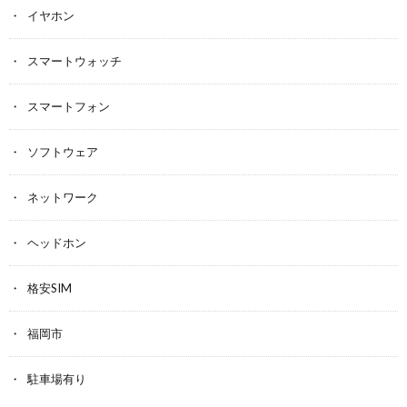
イヤホン
スマートウォッチ
スマートフォン
ソフトウェア
ネットワーク
ヘッドホン
格安SIM
福岡市
駐車場有り