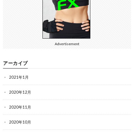
Advertisement
アーカイブ
2021年1月
2020年12月
2020年11月
2020年10月