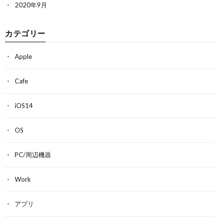
2020年9月
カテゴリー
Apple
Cafe
iOS14
OS
PC/周辺機器
Work
アプリ