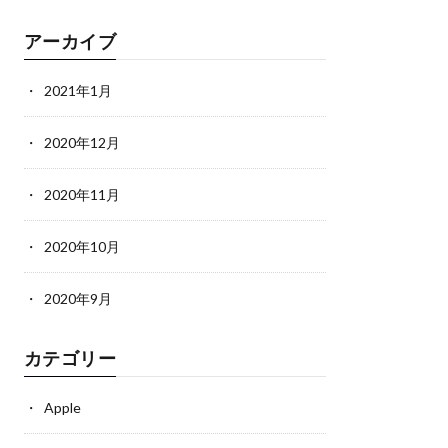
アーカイブ
2021年1月
2020年12月
2020年11月
2020年10月
2020年9月
カテゴリー
Apple