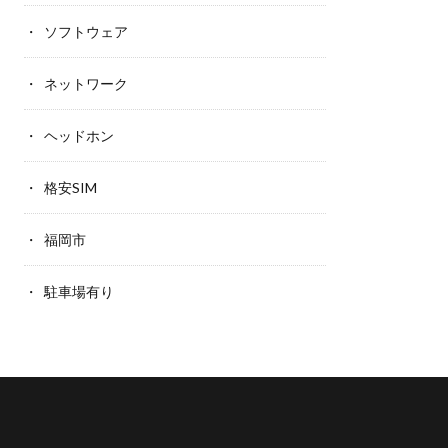
ソフトウェア
ネットワーク
ヘッドホン
格安SIM
福岡市
駐車場有り