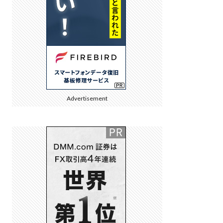
Advertisement