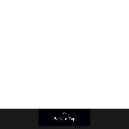
Back to Top