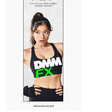
Advertisement