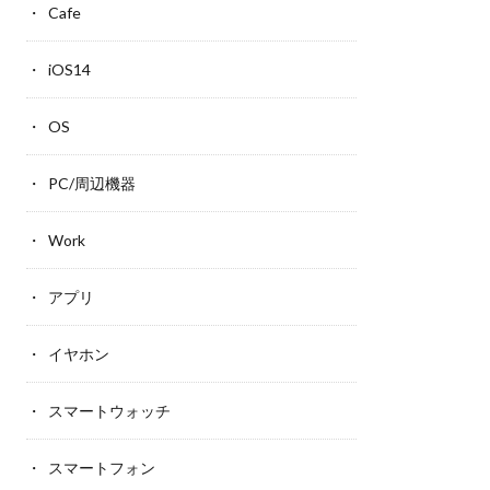
Cafe
iOS14
OS
PC/周辺機器
Work
アプリ
イヤホン
スマートウォッチ
スマートフォン