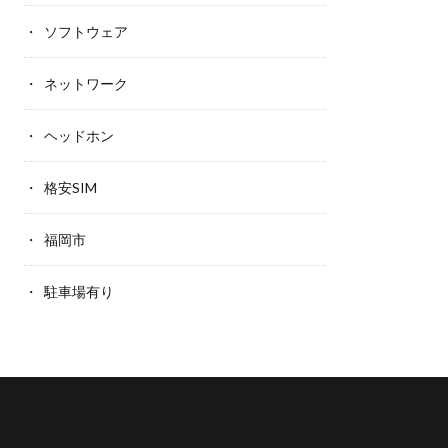
ソフトウェア
ネットワーク
ヘッドホン
格安SIM
福岡市
駐車場有り