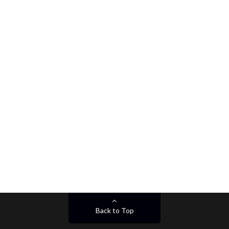
Back to Top