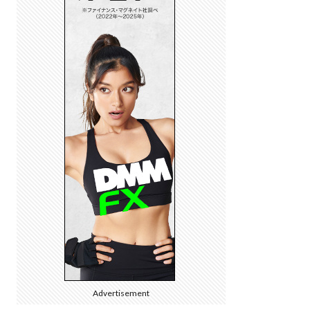
Advertisement