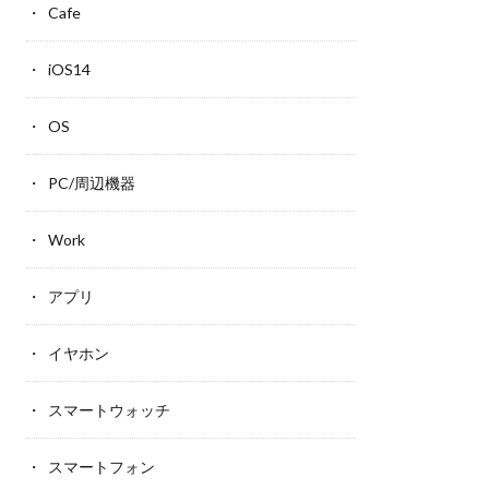
Cafe
iOS14
OS
PC/周辺機器
Work
アプリ
イヤホン
スマートウォッチ
スマートフォン