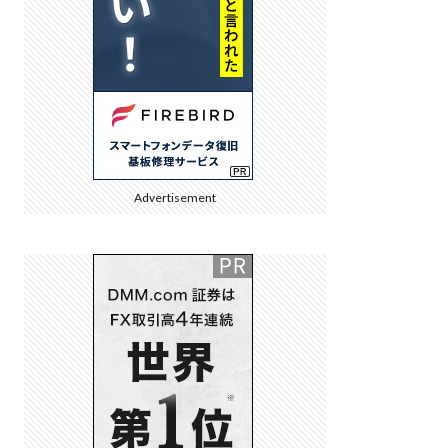
Advertisement