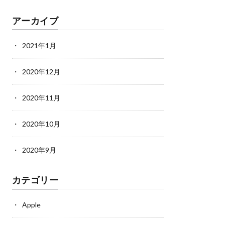
アーカイブ
2021年1月
2020年12月
2020年11月
2020年10月
2020年9月
カテゴリー
Apple